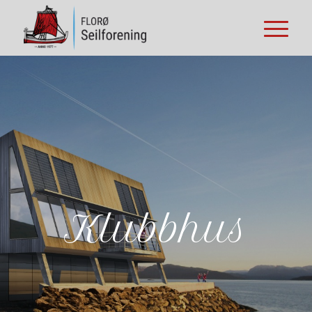
Klubbhus