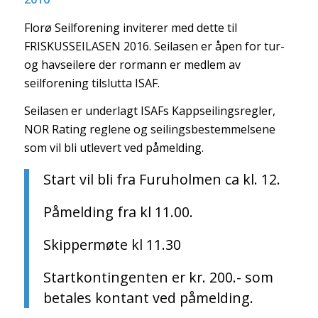
Florø Seilforening inviterer med dette til
FRISKUSSEILASEN 2016. Seilasen er åpen for tur-
og havseilere der rormann er medlem av
seilforening tilslutta ISAF.
Seilasen er underlagt ISAFs Kappseilingsregler,
NOR Rating reglene og seilingsbestemmelsene
som vil bli utlevert ved påmelding.
Start vil bli fra Furuholmen ca kl. 12.
Påmelding fra kl 11.00.
Skippermøte kl 11.30
Startkontingenten er kr. 200.- som
betales kontant ved påmelding.