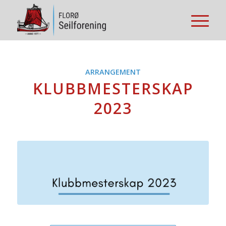
ARRANGEMENT
KLUBBMESTERSKAP
2023