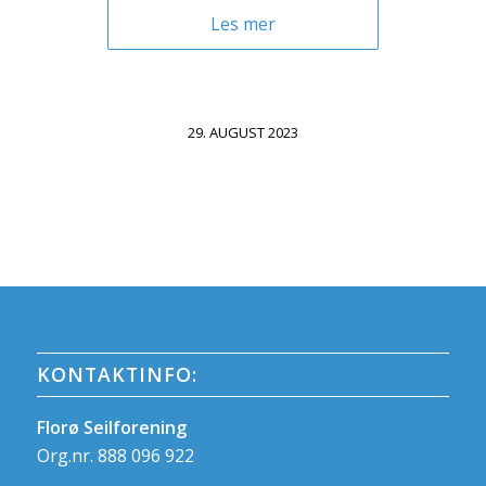
Les mer
29. AUGUST 2023
KONTAKTINFO:
Florø Seilforening
Org.nr. 888 096 922