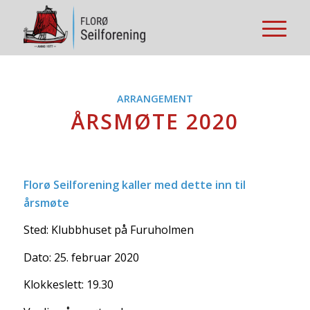
ARRANGEMENT
ÅRSMØTE 2020
Florø Seilforening kaller med dette inn til
årsmøte
Sted: Klubbhuset på Furuholmen
Dato: 25. februar 2020
Klokkeslett: 19.30