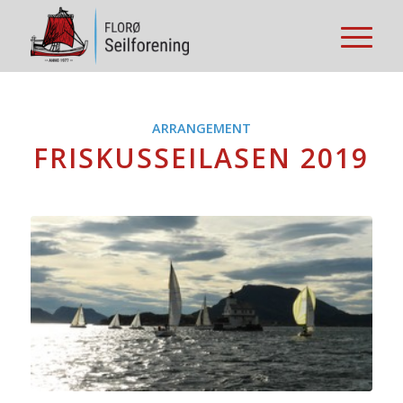
ARRANGEMENT
FRISKUSSEILASEN 2019