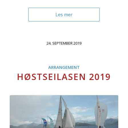
Les mer
24. SEPTEMBER 2019
ARRANGEMENT
HØSTSEILASEN 2019