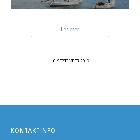
Les mer
10. SEPTEMBER 2019
KONTAKTINFO: