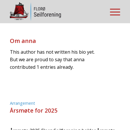
Om
anna
This author has not written his bio yet.
But we are proud to say that
anna
contributed 1 entries already.
Arrangement
Årsmøte for 2025