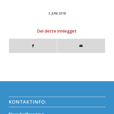
3. JUNI 2018
Del dette innlegget
KONTAKTINFO: