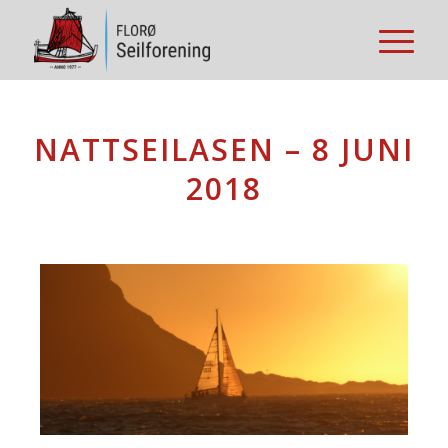
NATTSEILASEN – 8 JUNI
2018