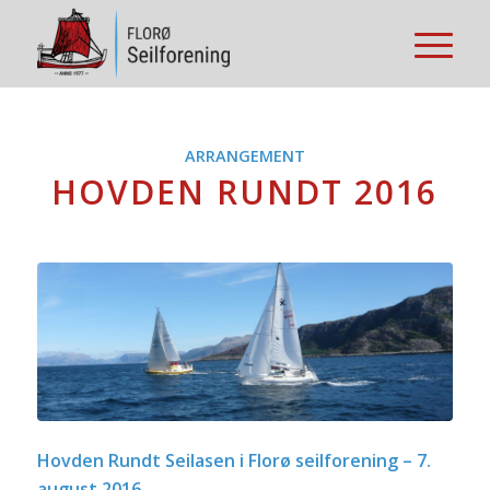
ARRANGEMENT
HOVDEN RUNDT 2016
Hovden Rundt Seilasen i Florø seilforening – 7.
august 2016