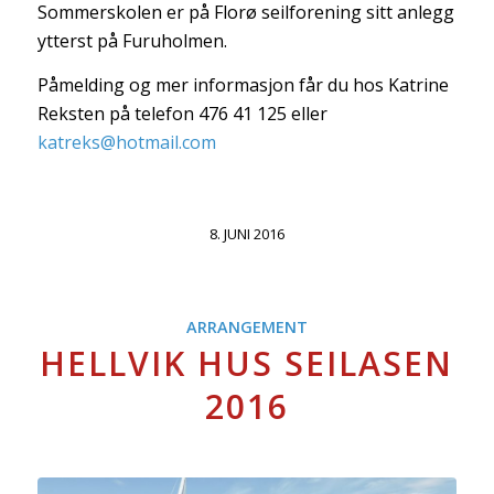
Sommerskolen er på Florø seilforening sitt anlegg
ytterst på Furuholmen.
Påmelding og mer informasjon får du hos Katrine
Reksten på telefon 476 41 125 eller
katreks@hotmail.com
8. JUNI 2016
ARRANGEMENT
HELLVIK HUS SEILASEN
2016