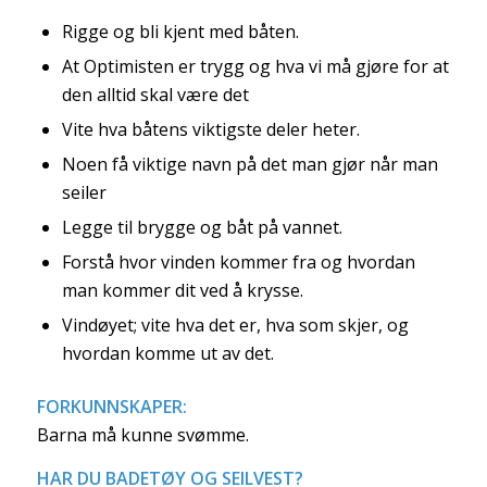
Rigge og bli kjent med båten.
At Optimisten er trygg og hva vi må gjøre for at
den alltid skal være det
Vite hva båtens viktigste deler heter.
Noen få viktige navn på det man gjør når man
seiler
Legge til brygge og båt på vannet.
Forstå hvor vinden kommer fra og hvordan
man kommer dit ved å krysse.
Vindøyet; vite hva det er, hva som skjer, og
hvordan komme ut av det.
FORKUNNSKAPER:
Barna må kunne svømme.
HAR DU BADETØY OG SEILVEST?